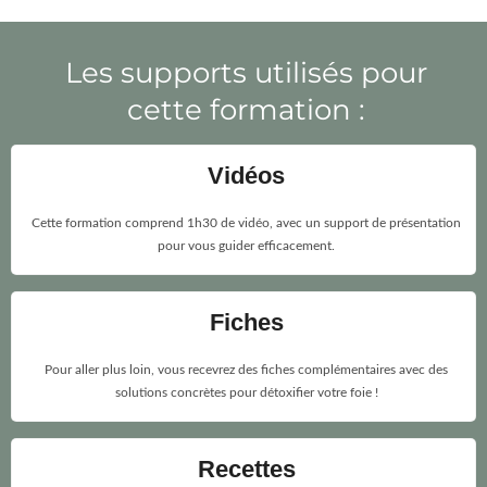
Les supports utilisés pour
cette formation :
Vidéos
Cette formation comprend 1h30 de vidéo, avec un support de présentation
pour vous guider efficacement.
Fiches
Pour aller plus loin, vous recevrez des fiches complémentaires avec des
solutions concrètes pour détoxifier votre foie !
Recettes