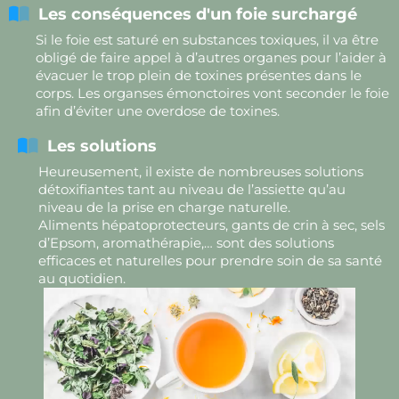
Les conséquences d'un foie surchargé
Si le foie est saturé en substances toxiques, il va être
obligé de faire appel à d’autres organes pour l’aider à
évacuer le trop plein de toxines présentes dans le
corps. Les organses émonctoires vont seconder le foie
afin d’éviter une overdose de toxines.
Les solutions
Heureusement, il existe de nombreuses solutions
détoxifiantes tant au niveau de l’assiette qu’au
niveau de la prise en charge naturelle.
Aliments hépatoprotecteurs, gants de crin à sec, sels
d’Epsom, aromathérapie,… sont des solutions
efficaces et naturelles pour prendre soin de sa santé
au quotidien.