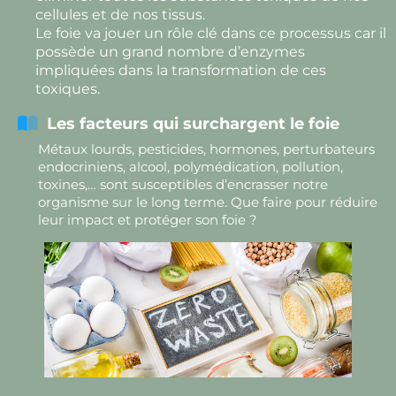
A
cellules et de nos tissus.
C
Le foie va jouer un rôle clé dans ce processus car il
possède un grand nombre d’enzymes
T
impliquées dans la transformation de ces
toxiques.
Les facteurs qui surchargent le foie
Métaux lourds, pesticides, hormones, perturbateurs
endocriniens, alcool, polymédication, pollution,
toxines,… sont susceptibles d’encrasser notre
organisme sur le long terme. Que faire pour réduire
leur impact et protéger son foie ?