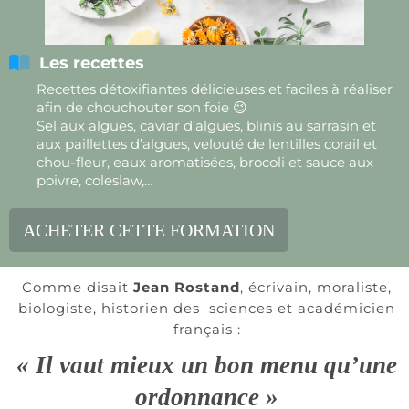
Les recettes
Recettes détoxifiantes délicieuses et faciles à réaliser
afin de chouchouter son foie 😉
Sel aux algues, caviar d’algues, blinis au sarrasin et
aux paillettes d’algues, velouté de lentilles corail et
chou-fleur, eaux aromatisées, brocoli et sauce aux
poivre, coleslaw,…
ACHETER CETTE FORMATION
Comme disait
Jean Rostand
, écrivain, moraliste,
biologiste, historien des sciences et académicien
français :
« Il vaut mieux un bon menu qu’une
ordonnance »