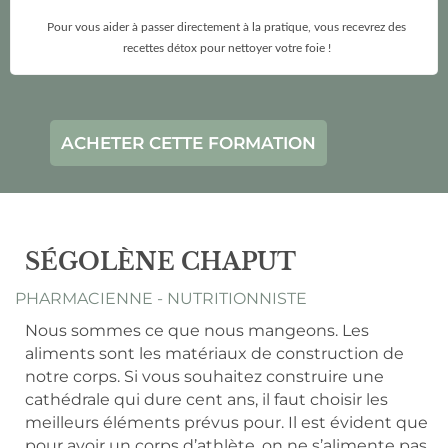
Pour vous aider à passer directement à la pratique, vous recevrez des
recettes détox pour nettoyer votre foie !
ACHETER CETTE FORMATION
SÉGOLÈNE CHAPUT
PHARMACIENNE - NUTRITIONNISTE
Nous sommes ce que nous mangeons. Les
aliments sont les matériaux de construction de
notre corps. Si vous souhaitez construire une
cathédrale qui dure cent ans, il faut choisir les
meilleurs éléments prévus pour. Il est évident que
pour avoir un corps d’athlète, on ne s’alimente pas