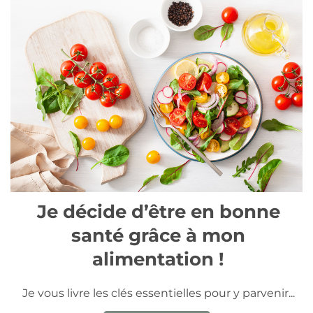
Je décide d’être en bonne
santé grâce à mon
alimentation !
Je vous livre les clés essentielles pour y parvenir...