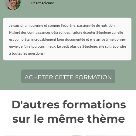
Pharmacienne
Je suis pharmacienne et comme Ségolène, passionnée de nutrition.
Malgré des connaissances déjà solides, j'adore écouter Ségolène car elle
est complète, incroyablement bien documentée et elle arrive à me donner
envie de faire toujours mieux. Le petit plus de Ségolène: elle sait répondre
à toutes les questions !
ACHETER CETTE FORMATION
D'autres formations
sur le même thème