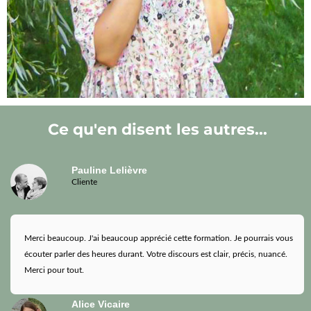
Ce qu'en disent les autres...
Pauline Lelièvre
Cliente
Merci beaucoup. J'ai beaucoup apprécié cette formation. Je pourrais vous
écouter parler des heures durant. Votre discours est clair, précis, nuancé.
Merci pour tout.
Alice Vicaire