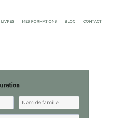
 LIVRES
MES FORMATIONS
BLOG
CONTACT
turation