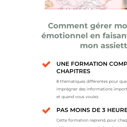
Comment gérer mon
émotionnel en faisan
mon assiett
UNE FORMATION COMP
CHAPITRES
8 thématiques différentes pour que
imprégner des informations import
et quand vous voulez.
PAS MOINS DE 3 HEUR
Cette formation reprend, pour cha